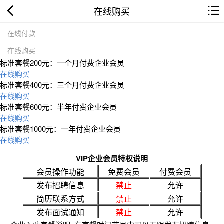
在线购买
在线付款
在线购买
标准套餐200元：一个月付费企业会员
在线购买
标准套餐400元：三个月付费企业会员
在线购买
标准套餐600元：半年付费企业会员
在线购买
标准套餐1000元：一年付费企业会员
在线购买
VIP企业会员特权说明
会员操作功能
免费会员
付费会员
发布招聘信息
禁止
允许
简历联系方式
禁止
允许
发布面试通知
禁止
允许