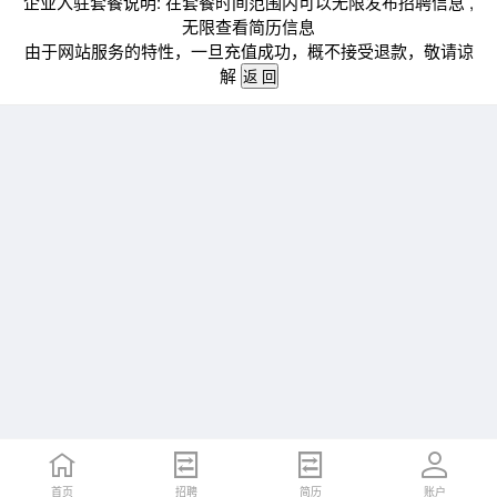
企业入驻套餐说明: 在套餐时间范围内可以无限发布招聘信息 ,
无限查看简历信息
由于网站服务的特性，一旦充值成功，概不接受退款，敬请谅
解
首页
招聘
简历
账户