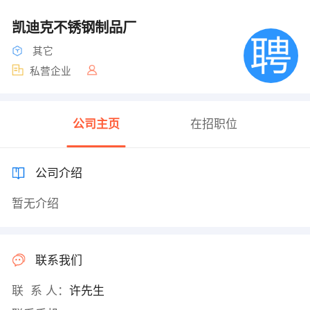
凯迪克不锈钢制品厂
其它
私营企业
公司主页
在招职位
公司介绍
暂无介绍
联系我们
联 系 人：
许先生