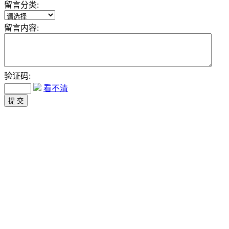
留言分类:
留言内容:
验证码:
看不清