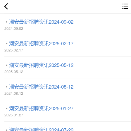
潮安最新招聘资讯2024-09-02
2024.09.02
潮安最新招聘资讯2025-02-17
2025.02.17
潮安最新招聘资讯2025-05-12
2025.05.12
潮安最新招聘资讯2024-08-12
2024.08.12
潮安最新招聘资讯2025-01-27
2025.01.27
潮安最新招聘资讯2024-07-29