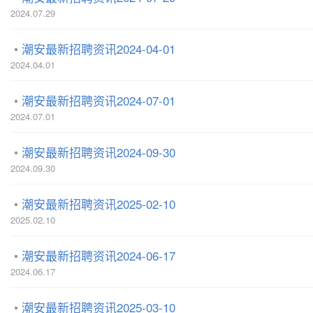
2024.07.29
潮安最新招聘资讯2024-04-01
2024.04.01
潮安最新招聘资讯2024-07-01
2024.07.01
潮安最新招聘资讯2024-09-30
2024.09.30
潮安最新招聘资讯2025-02-10
2025.02.10
潮安最新招聘资讯2024-06-17
2024.06.17
潮安最新招聘资讯2025-03-10