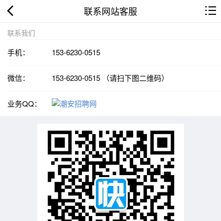
联系网站客服
联系我们
手机：
153-6230-0515
微信：
153-6230-0515 （请扫下图二维码）
业务QQ：