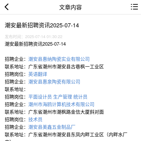
文章内容
潮安最新招聘资讯2025-07-14
发布时间：2025-07-14 01:30:22
潮安最新招聘资讯2025-07-14
招聘企业：
潮安县惠纳陶瓷实业有限公司
联系地址：广东省潮州市潮安县古巷枫一工业区
招聘岗位：
英语翻译
招聘企业：
潮安县惠泉陶瓷有限公司
联系地址：
招聘岗位：
平面设计员
生产管理
统计员
招聘企业：
潮州市海鸥计算机技术有限公司
联系地址：广东省潮州市潮枫路金信大厦斜对面
招聘岗位：
技术员
招聘企业：
潮安县美鑫五金制品厂
联系地址：广东省潮州市潮安县东凤内畔工业区（内畔水厂