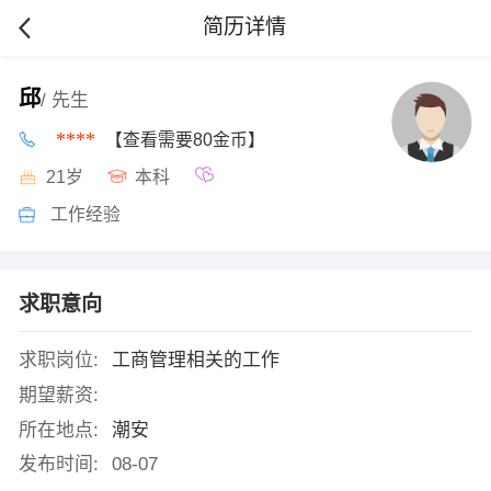
简历详情
邱
/ 先生
****
【查看需要80金币】
21岁
本科
工作经验
求职意向
求职岗位:
工商管理相关的工作
期望薪资:
所在地点:
潮安
发布时间:
08-07