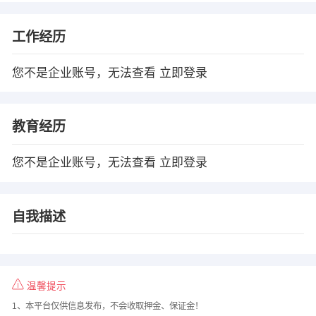
工作经历
您不是企业账号，无法查看
立即登录
教育经历
您不是企业账号，无法查看
立即登录
自我描述
温馨提示
1、本平台仅供信息发布，不会收取押金、保证金！