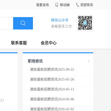
我要发布
移动端
我要联系
微信公众号
查看更多工作
联系客服
会员中心
职场资讯
· 潮安最新招聘资讯2025-09-22
· 潮安最新招聘资讯2025-05-26
· 潮安最新招聘资讯2024-05-13
· 潮安最新招聘资讯2024-05-06
.22
· 潮安最新招聘资讯2026-02-02