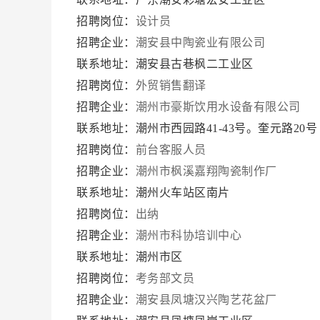
招聘岗位：
设计员
招聘企业：
潮安县中陶瓷业有限公司
联系地址：潮安县古巷枫二工业区
招聘岗位：
外贸销售翻译
招聘企业：
潮州市豪斯饮用水设备有限公司
联系地址：潮州市西园路41-43号。奎元路20
招聘岗位：
前台客服人员
招聘企业：
潮州市枫溪嘉翔陶瓷制作厂
联系地址：潮州火车站区南片
招聘岗位：
出纳
招聘企业：
潮州市科协培训中心
联系地址：潮州市区
招聘岗位：
考务部文员
招聘企业：
潮安县凤塘汉兴陶艺花盆厂