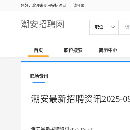
您好，欢迎来到潮安招聘网！
请登录
潮安招聘网
职位
首页
职位搜索
简历中心
职场资讯
潮安最新招聘资讯2025-09
潮安最新招聘资讯2025-09-22