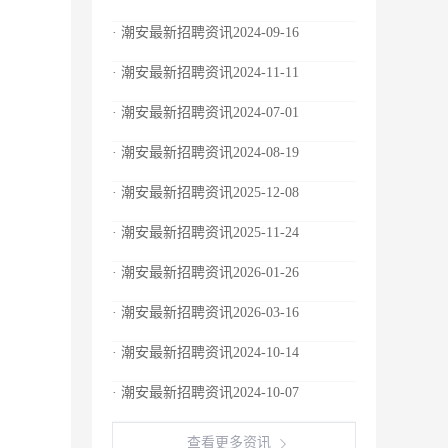
· 潮安最新招聘资讯2024-09-16
· 潮安最新招聘资讯2024-11-11
· 潮安最新招聘资讯2024-07-01
· 潮安最新招聘资讯2024-08-19
· 潮安最新招聘资讯2025-12-08
· 潮安最新招聘资讯2025-11-24
· 潮安最新招聘资讯2026-01-26
· 潮安最新招聘资讯2026-03-16
· 潮安最新招聘资讯2024-10-14
· 潮安最新招聘资讯2024-10-07
查看更多资讯