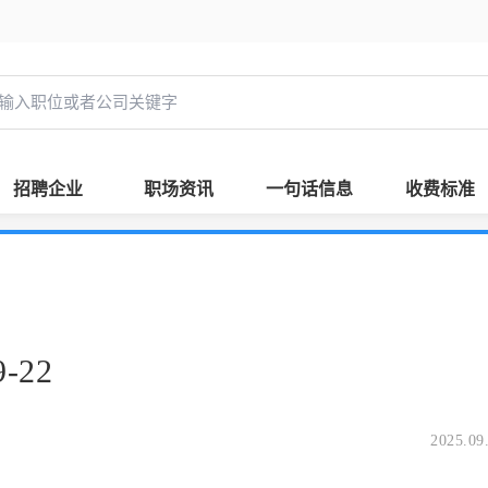
招聘企业
职场资讯
一句话信息
收费标准
-22
2025.09