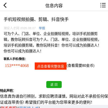
信息内容
手机短视频拍摄、剪辑、抖音快手
潮安人才网 2026.08.07
举报
可为个人、门店、单位、企业拍摄短视频，培训手机拍摄剪
辑，教你玩转抖音可为个人、门店、单位、企业拍摄短视频，
培训手机拍摄剪辑，教你玩转抖音！你也可以成为拍摄达人！
你也可以成为拍摄达人！
联系人手机/微信：
(查看需要80金币)
153****4068
点击查看完整信息
特此声明：
信息真伪请自行辨别，求职应聘须谨慎，网站对此不承担任何保
证或连带责任! 希望我们的平台能为您带来更多的便利！