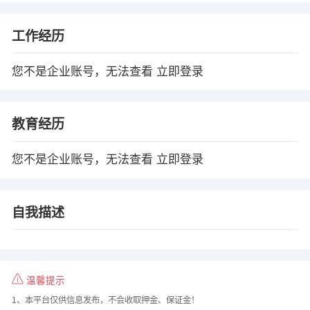
工作经历
您不是企业账号，无法查看
立即登录
教育经历
您不是企业账号，无法查看
立即登录
自我描述
温馨提示
1、本平台仅供信息发布，不会收取押金、保证金！