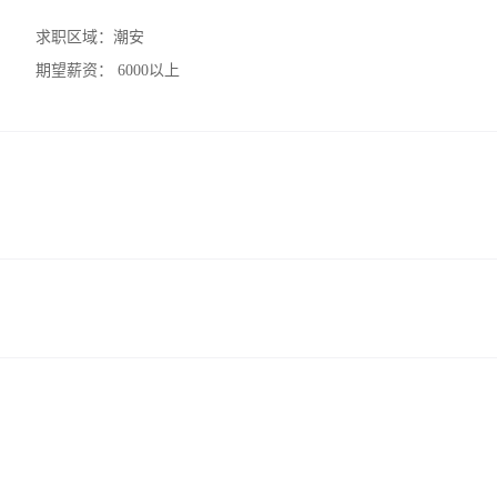
求职区域：
潮安
期望薪资：
6000以上