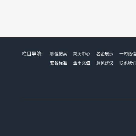
栏目导航:
职位搜索
简历中心
名企展示
一句话
套餐标准
金币充值
意见建议
联系我