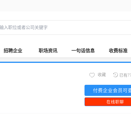
招聘企业
职场资讯
一句话信息
收费标准
收藏
已有7
付费企业会员可
在线职聊