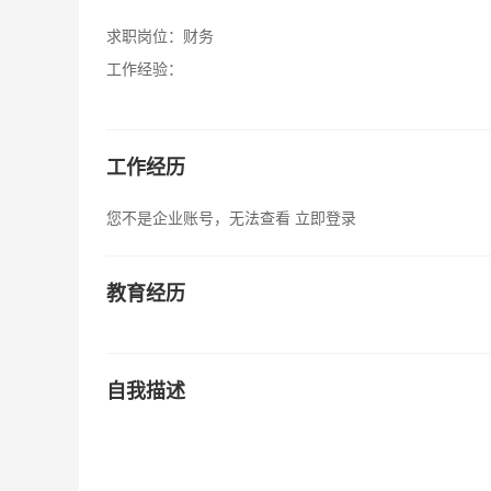
求职岗位：
财务
工作经验：
工作经历
您不是企业账号，无法查看
立即登录
教育经历
自我描述