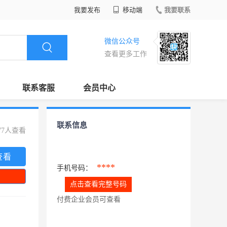
我要发布
移动端
我要联系
微信公众号
查看更多工作
联系客服
会员中心
联系信息
77人查看
查看
****
手机号码：
点击查看完整号码
付费企业会员可查看