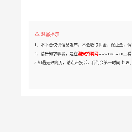
温馨提示
1、本平台仅供信息发布，不会收取押金、保证金，请
2、请告知求职者，是在
潮安招聘网
www.cazpw.c
3.如遇无效简历，请点击投诉，我们会第一时间 处理