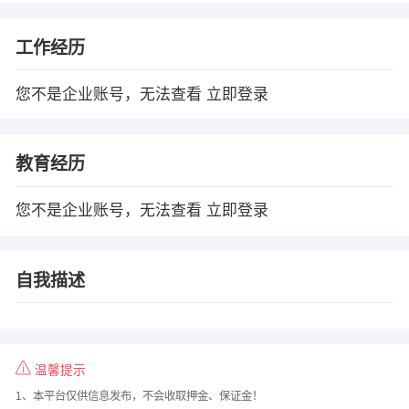
工作经历
您不是企业账号，无法查看
立即登录
教育经历
您不是企业账号，无法查看
立即登录
自我描述
温馨提示
1、本平台仅供信息发布，不会收取押金、保证金！