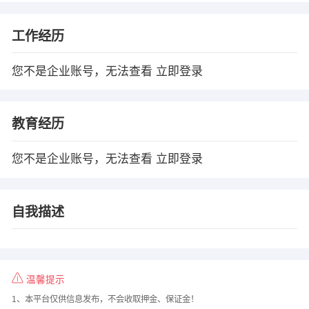
工作经历
您不是企业账号，无法查看
立即登录
教育经历
您不是企业账号，无法查看
立即登录
自我描述
温馨提示
1、本平台仅供信息发布，不会收取押金、保证金！