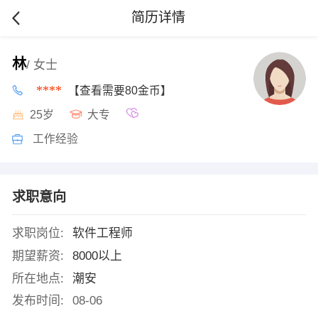
简历详情
林
/ 女士
****
【查看需要80金币】
25岁
大专
工作经验
求职意向
求职岗位:
软件工程师
期望薪资:
8000以上
所在地点:
潮安
发布时间:
08-06