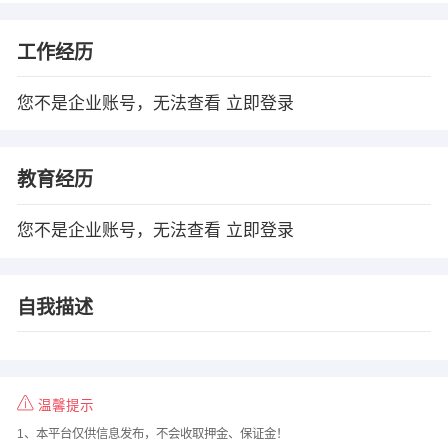
工作经历
您不是企业账号，无法查看
立即登录
教育经历
您不是企业账号，无法查看
立即登录
自我描述
温馨提示
1、本平台仅供信息发布，不会收取押金、保证金！